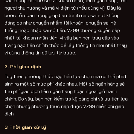
các thông tin như số tài khoản nhận, tên ngân hàng, tên
người thụ hưởng và mã ví điện tử (nếu dùng ví). Đây là
bước tối quan trọng giúp bạn tránh các sai sót không
đáng có như chuyển nhầm tài khoản, chuyển sai hệ
thống hoặc nhập sai số tiền. VZ99 thường xuyên cập
nhật tài khoản nhận tiền, vì vậy bạn nên truy cập vào
trang nạp tiền chính thức để lấy thông tin mới nhất thay
vì dùng thông tin cũ lưu từ trước.
2. Phí giao dịch
Tùy theo phương thức nạp tiền lựa chọn mà có thể phát
sinh ra một số mức phí khác nhau. Một số ngân hàng sẽ
thu phí giao dịch liên ngân hàng hoặc ngoài giờ hành
chính. Do vậy, bạn nên kiểm tra kỹ bảng phí và ưu tiên lựa
chọn những phương thức nạp được VZ99 miễn phí giao
dịch.
3 Thời gian xử lý