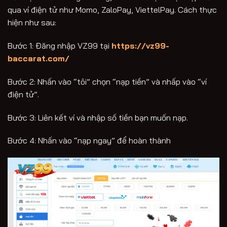
qua ví điện tử như Momo, ZaloPay, ViettelPay. Cách thực
hiện như sau:
Bước 1: Đăng nhập VZ99 tại
https://vz99-
baccarat.com/
Bước 2: Nhấn vào “tôi” chọn “nạp tiền” và nhấp vào “ví
điện tử”.
Bước 3: Liên kết ví và nhập số tiền bạn muốn nạp.
Bước 4: Nhấn vào “nạp ngay” để hoàn thành