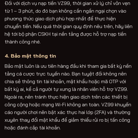
Đối với dịch vụ nạp tiền VZ99, thời gian xử lý chỉ vỏn vẹn
từ 1 – 3 phút, do đó bạn không cần ngần ngại chọn vào
phương thức giao dịch phù hợp nhất để thực hiện
chuyển tiền. Nếu quá thời gian quy định nêu trên, hãy liên
hệ tới bộ phận CSKH tại nền tảng được hỗ trợ nạp tiền
thành công nhé.
4. Bảo mật thông tin
Bảo mật luôn là ưu tiên hàng đầu khi tham gia bất kỳ nền
tảng cá cược trực tuyến nào. Bạn tuyệt đối không nên
chia sẻ thông tin tài khoản, mật khẩu hoặc mã OTP với
bất kỳ ai, kể cả người tự xưng là nhân viên hỗ trợ VZ99.
Ngoài ra, nên tránh thực hiện giao dịch trên các thiết bị
công cộng hoặc mạng Wi-Fi không an toàn. VZ99 khuyến
cáo người chơi nên bật xác thực hai lớp (2FA) và thường
xuyên thay đổi mật khẩu để giảm thiểu rủi ro bị tấn công
hoặc đánh cắp tài khoản.