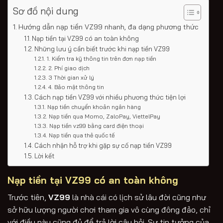
Sơ đồ nội dung
Hướng dẫn nạp tiền VZ99 nhanh, đa dạng phương thức
Nạp tiền tại VZ99 có an toàn không
Những lưu ý cần biết trước khi nạp tiền VZ99
1. Kiểm tra kỹ thông tin trên đơn nạp tiền
2. Phí giao dịch
3 Thời gian xử lý
4. Bảo mật thông tin
Cách nạp tiền VZ99 với nhiều phương thức tiện lợi
Nạp tiền chuyển khoản ngân hàng
Nạp tiền qua Momo, ZaloPay, ViettelPay
Nạp tiền vz99 bằng card điện thoại
Nạp tiền qua thẻ quốc tế
Cách nhận hỗ trợ khi gặp sự cố nạp tiền VZ99
Lời kết
Nạp tiền tại VZ99 có an toàn không
Trước tiên,
VZ99
là nhà cái có lịch sử lâu đời cũng như
sở hữu lượng người chơi tham gia vô cùng đông đảo, chỉ
với điều này cũng đủ để trả lời câu hỏi. Sự tin tưởng của