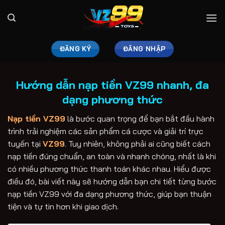
Skip
to
content
ĐĂNG KÝ
ĐĂNG NHẬP
Hướng dẫn nạp tiền VZ99 nhanh, đa
dạng phương thức
Nạp tiền VZ99
là bước quan trọng để bạn bắt đầu hành
trình trải nghiệm các sản phẩm cá cược và giải trí trực
tuyến tại
VZ99
. Tuy nhiên, không phải ai cũng biết cách
nạp tiền đúng chuẩn, an toàn và nhanh chóng, nhất là khi
có nhiều phương thức thanh toán khác nhau. Hiểu được
điều đó, bài viết này sẽ hướng dẫn bạn chi tiết từng bước
nạp tiền VZ99 với đa dạng phương thức, giúp bạn thuận
tiện và tự tin hơn khi giao dịch.