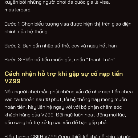
xuyên bởi những người chơi đa quốc gia là visa,
mastercard.
Bước 1: Chọn biểu tượng visa được hiện thị trên giao diện
chính của hệ thống.
Bước 2: Bạn cần nhập số thẻ, ccv và ngày hết hạn.
Bước 3: Điền số tiền muốn gửi, nhấn “thanh toán”.
Cách nhận hỗ trợ khi gặp sự cố nạp tiền
VZ99
Nếu người chơi mắc phải những vấn đề như nạp tiền chưa
vào tài khoản sau 10 phút, lỗi hệ thống hay mong muốn
hoàn tiền, hãy liên hệ ngay với với bộ phận chăm sóc
khách hàng của VZ99. Đội ngũ luôn hoạt động mọi lúc,
sẵn sàng hỗ trợ xử lý các vấn đề bạn gặp phải.
Biểu tượng CSKH VZ99 được thiết kế khá dễ nhìn tại góc