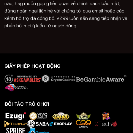
nào, hay muốn góp ý liên quan về chính sách bảo mật,
đừng ngần ngại liên hệ với chúng tôi qua email hoặc các
kênh hỗ trợ đã công bố. VZ99 luôn sẵn sàng tiếp nhận và
phản hồi mọi ý kiến từ người dùng.
GIẤY PHÉP HOẠT ĐỘNG
ĐỐI TÁC TRÒ CHƠI