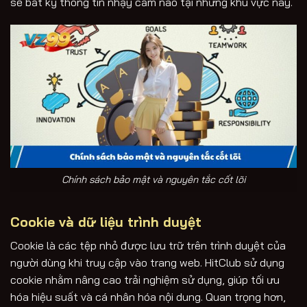
sẻ bất kỳ thông tin nhạy cảm nào tại những khu vực này.
Chính sách bảo mật và nguyên tắc cốt lõi
Cookie và dữ liệu trình duyệt
Cookie là các tệp nhỏ được lưu trữ trên trình duyệt của
người dùng khi truy cập vào trang web. HitClub sử dụng
cookie nhằm nâng cao trải nghiệm sử dụng, giúp tối ưu
hóa hiệu suất và cá nhân hóa nội dung. Quan trọng hơn,