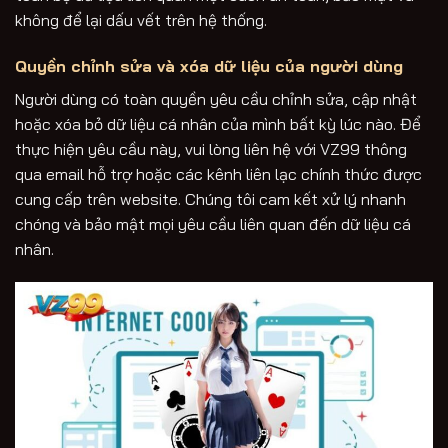
không để lại dấu vết trên hệ thống.
Quyền chỉnh sửa và xóa dữ liệu của người dùng
Người dùng có toàn quyền yêu cầu chỉnh sửa, cập nhật
hoặc xóa bỏ dữ liệu cá nhân của mình bất kỳ lúc nào. Để
thực hiện yêu cầu này, vui lòng liên hệ với VZ99 thông
qua email hỗ trợ hoặc các kênh liên lạc chính thức được
cung cấp trên website. Chúng tôi cam kết xử lý nhanh
chóng và bảo mật mọi yêu cầu liên quan đến dữ liệu cá
nhân.