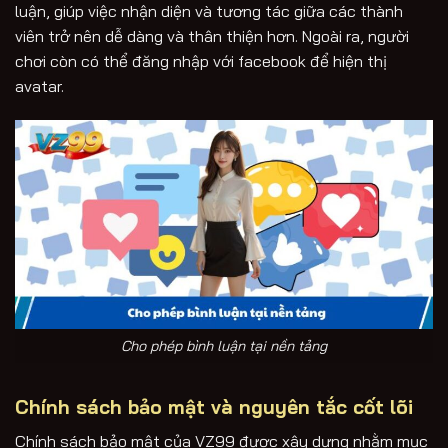
luận, giúp việc nhận diện và tương tác giữa các thành
viên trở nên dễ dàng và thân thiện hơn. Ngoài ra, người
chơi còn có thể đăng nhập với facebook để hiện thị
avatar.
Cho phép bình luận tại nền tảng
Chính sách bảo mật và nguyên tắc cốt lõi
Chính sách bảo mật của VZ99 được xây dựng nhằm mục